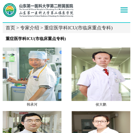
首页
>
专家介绍
>
重症医学科ICU(市临床重点专科)
重症医学科ICU(市临床重点专科)
韩承河
侯大鹏