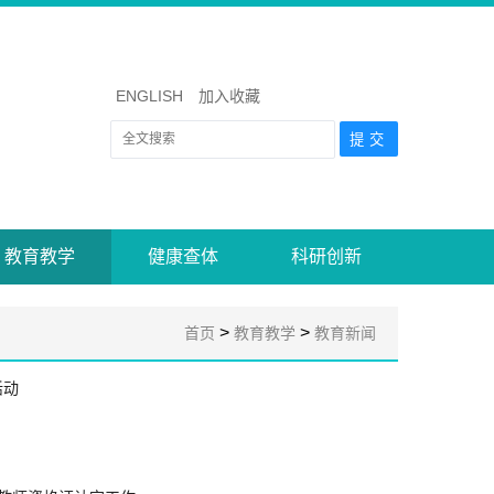
ENGLISH
加入收藏
教育教学
健康查体
科研创新
>
>
首页
教育教学
教育新闻
活动