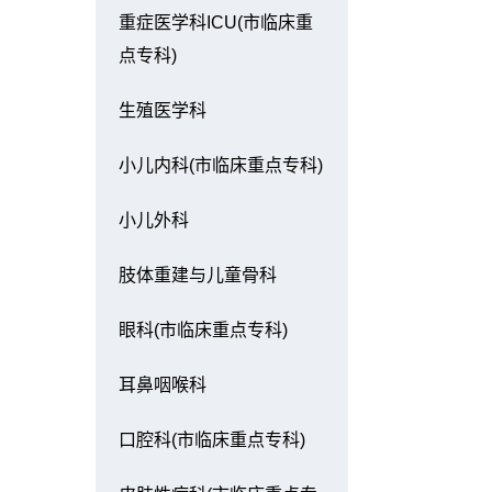
重症医学科ICU(市临床重
点专科)
生殖医学科
小儿内科(市临床重点专科)
小儿外科
肢体重建与儿童骨科
眼科(市临床重点专科)
耳鼻咽喉科
口腔科(市临床重点专科)