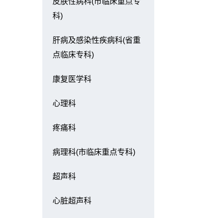
皮肤性病科(市临床重点专
科)
肝病及感染性疾病科(省重
点临床专科)
康复医学科
心理科
疼痛科
病理科(市临床重点专科)
超声科
心脏超声科