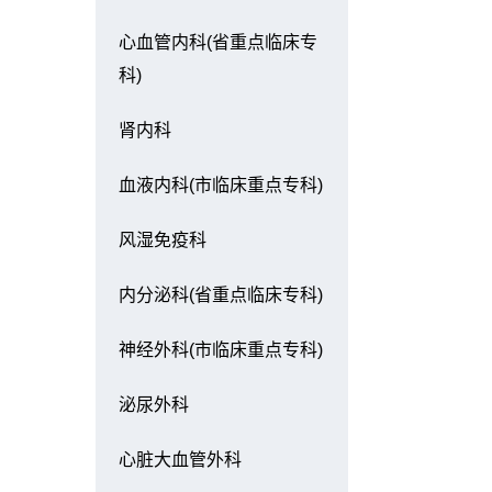
心血管内科(省重点临床专
科)
肾内科
血液内科(市临床重点专科)
风湿免疫科
内分泌科(省重点临床专科)
神经外科(市临床重点专科)
泌尿外科
心脏大血管外科