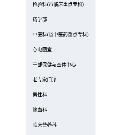
检验科(市临床重点专科)
药学部
中医科(省中医药重点专科)
心电图室
干部保健与查体中心
老专家门诊
男性科
输血科
临床营养科