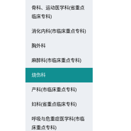
骨科、运动医学科(省重点
临床专科)
消化内科(市临床重点专科)
胸外科
麻醉科(市临床重点专科)
烧伤科
产科(市临床重点专科)
妇科(省重点临床专科)
呼吸与危重症医学科(市临
床重点专科)