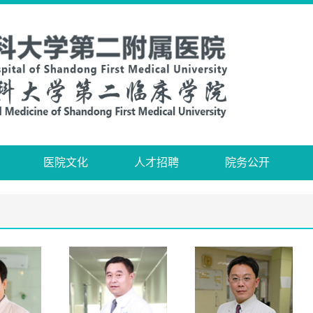
医院文化
人才招聘
院务公开