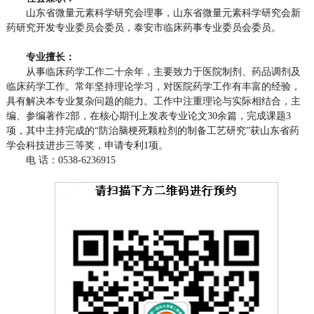
山东省微量元素科学研究会理事，山东省微量元素科学研究会新
药研究开发专业委员会委员，泰安市临床药事专业委员会委员。
专业擅长：
从事临床药学工作二十余年，主要致力于医院制剂、药品调剂及
临床药学工作。常年坚持理论学习，对医院药学工作有丰富的经验，
具有解决本专业复杂问题的能力。工作中注重理论与实际相结合，主
编、参编著作2部，在核心期刊上发表专业论文30余篇，完成课题3
项，其中主持完成的“防治脑梗死颗粒剂的制备工艺研究”获山东省药
学会科技进步三等奖，申请专利1项。
电 话：0538-6236915