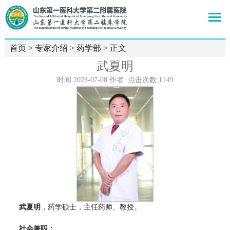
首页
>
专家介绍
>
药学部
> 正文
武夏明
时间:2023-07-08 作者: 点击次数:
1149
武夏明
，药学硕士，主任药师、教授。
社会兼职：