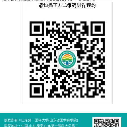
版权所有 ©山东第一医科大学(山东省医学科学院)
医院地址：中国.山东.泰安.山东第一医科大学第二