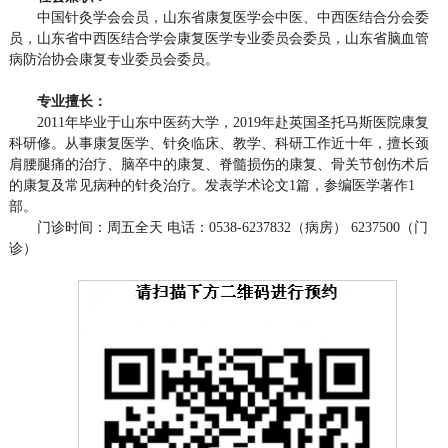
中国针灸学会会员，山东省康复医学会中医、中西医结合分会委
员，山东省中西医结合学会康复医学专业委员会委员，山东省脑血管
病防治协会康复专业委员会委员。
专业擅长：
2011年毕业于山东中医药大学，2019年赴英国圣托马斯医院康复
科研修。从事康复医学、针灸临床、教学、科研工作近十年，擅长颈
肩腰腿痛的治疗、脑卒中的康复、脊髓损伤的康复、骨关节创伤术后
的康复及常见病种的针灸治疗。发表学术论文1篇，参编医学著作1
部。
门诊时间：周五全天 电话：0538-6237832（病房） 6237500（门
诊）