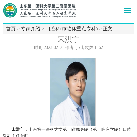
首页
>
专家介绍
>
口腔科(市临床重点专科)
> 正文
宋洪宁
时间:2023-02-01 作者: 点击次数:
1162
宋洪宁
，山东第一医科大学第二附属医院（第二临床学院）口腔
科副主任医师。