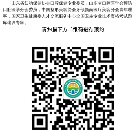
山东省妇幼保健协会口腔保健专业委员，山东省口腔医学会预防
口腔医学分会委员，中国整形美容协会牙颌颜面医疗美容分会青年理
事，国家卫生健康委人才交流服务中心全国卫生专业技术资格考试题
库建设专家。