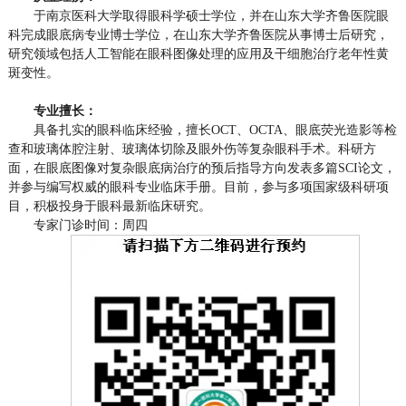
于南京医科大学取得眼科学硕士学位，并在山东大学齐鲁医院眼
科完成眼底病专业博士学位，在山东大学齐鲁医院从事博士后研究，
研究领域包括人工智能在眼科图像处理的应用及干细胞治疗老年性黄
斑变性。
专业擅长：
具备扎实的眼科临床经验，擅长OCT、OCTA、眼底荧光造影等检
查和玻璃体腔注射、玻璃体切除及眼外伤等复杂眼科手术。科研方
面，在眼底图像对复杂眼底病治疗的预后指导方向发表多篇SCI论文，
并参与编写权威的眼科专业临床手册。目前，参与多项国家级科研项
目，积极投身于眼科最新临床研究。
专家门诊时间：周四