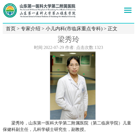
首页
>
专家介绍
>
小儿内科(市临床重点专科)
> 正文
梁秀玲
时间:2022-07-29 作者: 点击次数:
1323
梁秀玲，
山东第一医科大学第二附属医院
（第二临床学院）
儿童
保健科副主任，
儿科学硕士研究生，副教授。