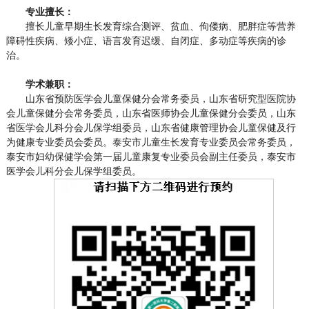
专业擅长：
擅长儿童早期生长发育综合测评、贫血、佝偻病、肥胖症等营养
障碍性疾病、矮小症、语言发育迟缓、自闭症、多动症等疾病的诊
治。
学术兼职：
山东省预防医学会儿童保健分会常务委员，山东省研究型医院协
会儿童保健分会常务委员，山东省医师协会儿童保健分会委员，山东
省医学会儿科分会儿保学组委员，山东省健康管理协会儿童保健及行
为健康专业委员会委员。泰安市儿童生长发育专业委员会常务委员，
泰安市妇幼保健学会第一届儿童康复专业委员会副主任委员，泰安市
医学会儿科分会儿保学组委员。