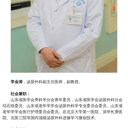
李金涛
，泌尿外科副主任医师，副教授。
社会兼职：
山东省医学会男科学分会青年委员，山东省医学会泌尿外科分会
结石组委员、山东省老年学学会泌尿外科学专业委员会委员，山东省
老年学学会医疗护理委员会委员。在北京大学第一医院、清华长庚医
院、北医三院等国内顶级泌尿外科进修学习微创技术。