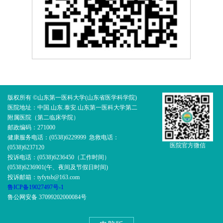
版权所有 ©山东第一医科大学(山东省医学科学院)
医院地址：中国.山东.泰安.山东第一医科大学第二
附属医院（第二临床学院）
邮政编码：271000
健康服务电话：(0538)6229999 急救电话：
医院官方微信
(0538)6237120
投诉电话：(0538)6236450（工作时间）
(0538)6236901(午、夜间及节假日时间)
投诉邮箱：tyfytsb@163.com
鲁ICP备19027497号-1
鲁公网安备 37099202000084号