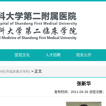
医院文化
人才招聘
院务公开
> 正文
外科(市临床重点专科)
张新华
发布时间：2011-04-26 浏览次数：