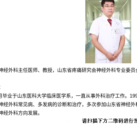
神经外科主任医师、教授，山东省疼痛研究会神经外科专业委员
：
年7月毕业于山东医科大学临床医学系，一直从事外科治疗工作。199
神经外科常见病、多发病的诊断和治疗，多次参加山东省神经外
神经外科方向发展。