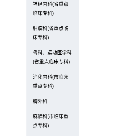
神经内科(省重点
临床专科)
肿瘤科(省重点临
床专科)
骨科、运动医学科
(省重点临床专科)
消化内科(市临床
重点专科)
胸外科
麻醉科(市临床重
点专科)