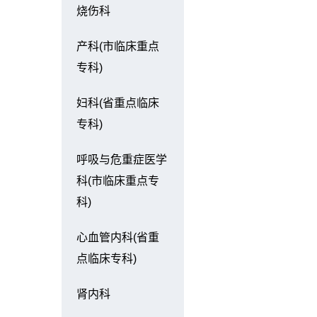
烧伤科
产科(市临床重点
专科)
妇科(省重点临床
专科)
呼吸与危重症医学
科(市临床重点专
科)
心血管内科(省重
点临床专科)
肾内科