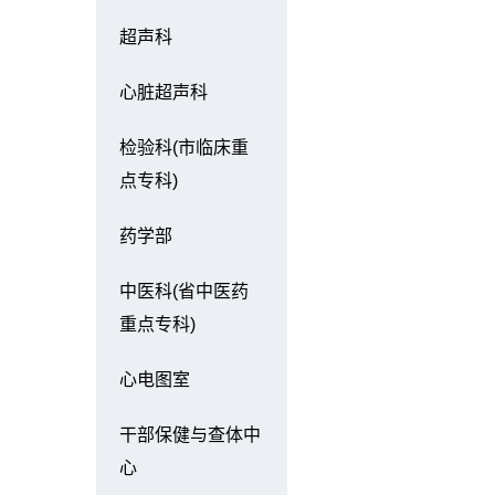
超声科
心脏超声科
检验科(市临床重
点专科)
药学部
中医科(省中医药
重点专科)
心电图室
干部保健与查体中
心