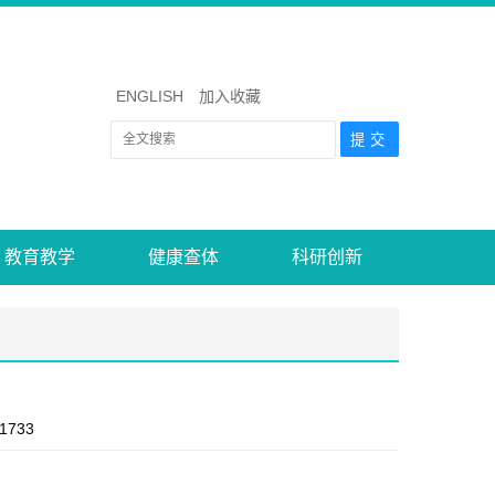
ENGLISH
加入收藏
教育教学
健康查体
科研创新
1733