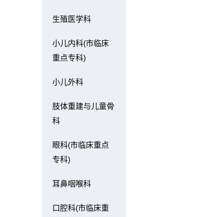
生殖医学科
小儿内科(市临床
重点专科)
小儿外科
肢体重建与儿童骨
科
眼科(市临床重点
专科)
耳鼻咽喉科
口腔科(市临床重