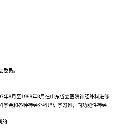
会委员。
7年8月至1998年8月在山东省立医院神经外科进修
科学会和各种神经外科培训学习班，向功能性神经