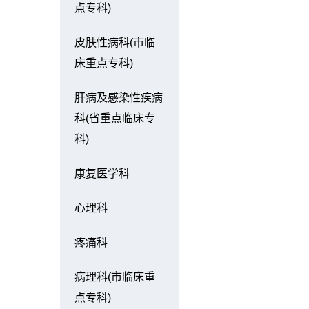
点专科)
皮肤性病科(市临
床重点专科)
肝病及感染性疾病
科(省重点临床专
科)
康复医学科
心理科
疼痛科
病理科(市临床重
点专科)