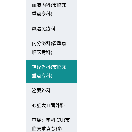
血液内科(市临床
重点专科)
风湿免疫科
内分泌科(省重点
临床专科)
神经外科(市临床
重点专科)
泌尿外科
心脏大血管外科
重症医学科ICU(市
临床重点专科)