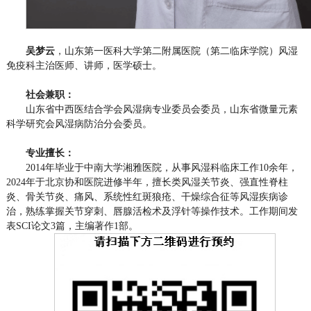
吴梦云
，山东第一医科大学第二附属医院（第二临床学院）风湿
免疫科主治医师、讲师，医学硕士。
社会兼职：
山东省中西医结合学会风湿病专业委员会委员，山东省微量元素
科学研究会风湿病防治分会委员。
专业擅长：
2014年毕业于中南大学湘雅医院，从事风湿科临床工作10余年，
2024年于北京协和医院进修半年，擅长类风湿关节炎、强直性脊柱
炎、骨关节炎、痛风、系统性红斑狼疮、干燥综合征等风湿疾病诊
治，熟练掌握关节穿刺、唇腺活检术及浮针等操作技术。工作期间发
表SCI论文3篇，主编著作1部。