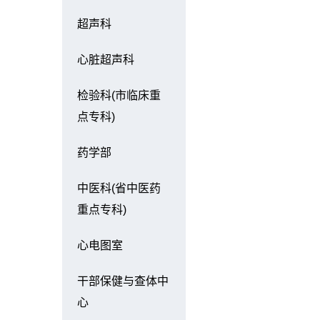
超声科
心脏超声科
检验科(市临床重
点专科)
药学部
中医科(省中医药
重点专科)
心电图室
干部保健与查体中
心