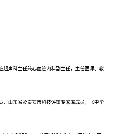
脏超声科主任兼心血管内科副
主任
，主任医师、教
员，山东省及泰安市科技评审专家库成员，《中华