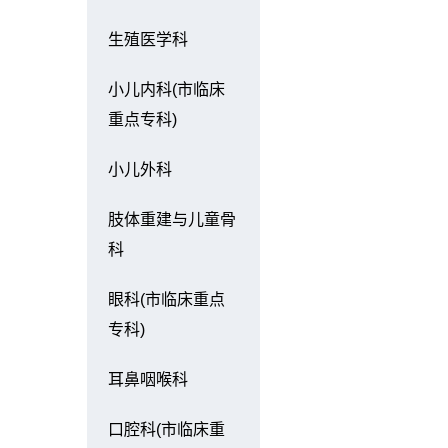
生殖医学科
小儿内科(市临床
重点专科)
小儿外科
肢体重建与儿童骨
科
眼科(市临床重点
专科)
耳鼻咽喉科
口腔科(市临床重