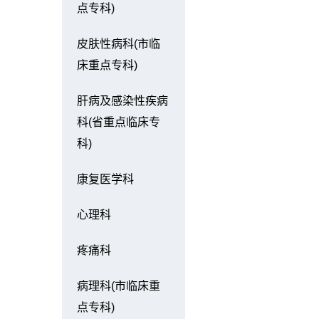
点专科)
皮肤性病科(市临
床重点专科)
肝病及感染性疾病
科(省重点临床专
科)
康复医学科
心理科
疼痛科
病理科(市临床重
点专科)