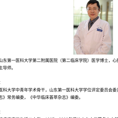
山东第一医科大学第二附属医院（第二临床学院）医学博士，心
生导师。
：
医科大学中青年学术骨干，山东第一医科大学学位评定委员会委
志》常务编委，《中华临床荟萃杂志》编委。
：