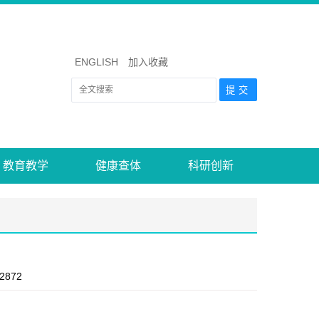
ENGLISH
加入收藏
教育教学
健康查体
科研创新
2872