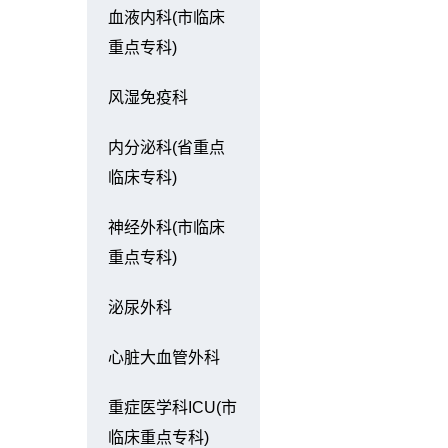
血液内科(市临床
重点专科)
风湿免疫科
内分泌科(省重点
临床专科)
神经外科(市临床
重点专科)
泌尿外科
心脏大血管外科
重症医学科ICU(市
临床重点专科)