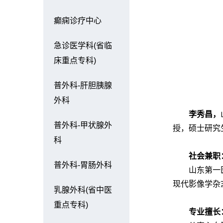
癫痫诊疗中心
急诊医学科(省临
床重点专科)
普外科-肝胆胰腺
外科
李秀昌，
普外科-甲状腺外
授，硕士研究
科
社会兼职
普外科-胃肠外科
山东第一
现代影像学杂
乳腺外科(省中医
重点专科)
专业擅长