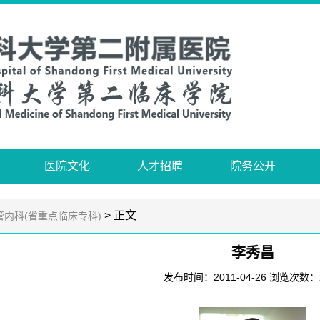
医院文化
人才招聘
院务公开
> 正文
管内科(省重点临床专科)
李秀昌
发布时间：2011-04-26 浏览次数：