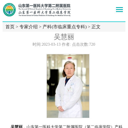
首页
>
专家介绍
>
产科(市临床重点专科)
> 正文
吴慧丽
时间:2023-03-13 作者: 点击次数:
720
吴慧丽
，山东第一医科大学第二附属医院（第二临床学院）产科