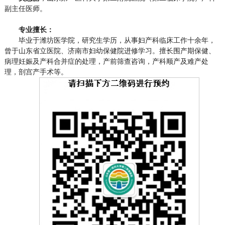
副主任医师。
专业擅长：
毕业于潍坊医学院，研究生学历，从事妇产科临床工作十余年，
曾于山东省立医院、济南市妇幼保健院进修学习。擅长围产期保健、
病理妊娠及产科合并症的处理，产前筛查咨询，产科顺产及难产处
理，剖宫产手术等。