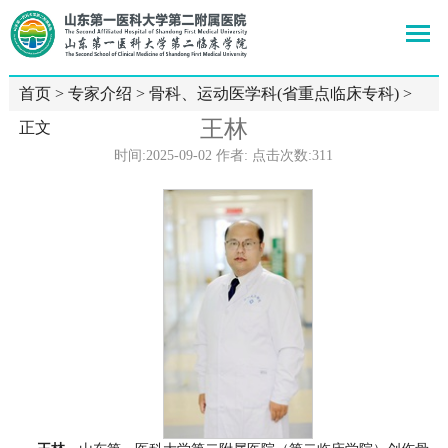
首页
>
专家介绍
>
骨科、运动医学科(省重点临床专科)
>
王林
正文
时间:2025-09-02 作者: 点击次数:
311