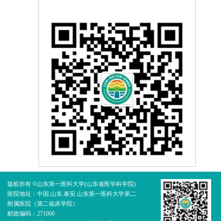
版权所有 ©山东第一医科大学(山东省医学科学院)
医院地址：中国.山东.泰安.山东第一医科大学第二
附属医院（第二临床学院）
邮政编码：271000