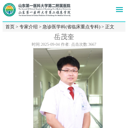
首页
>
专家介绍
>
急诊医学科(省临床重点专科)
> 正文
岳茂奎
时间:2025-09-04 作者: 点击次数:
3667