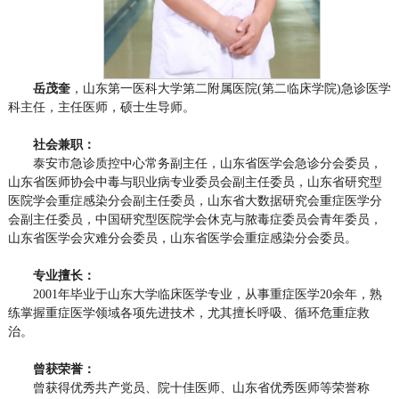
岳茂奎
，
山东第一医科大学第二附属医院(第二临床学院)急诊医学
科主任，
主任医师，硕士生导师。
社会兼职：
泰安市急诊质控中心常务副主任，山东省医学会急诊分会委员，
山东省医师协会中毒与职业病专业委员会副主任委员，山东省研究型
医院学会重症感染分会副主任委员，山东省大数据研究会重症医学分
会副主任委员，中国研究型医院学会休克与脓毒症委员会青年委员，
山东省医学会灾难分会委员，山东省医学会重症感染分会委员。
专业擅长：
2001年毕业于山东大学临床医学专业，从事重症医学20余年，熟
练掌握重症医学领域各项先进技术，尤其擅长呼吸、循环危重症救
治。
曾获荣誉：
曾获得优秀共产党员、院十佳医师、山东省优秀医师等荣誉称