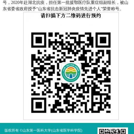
号，2020年赴湖北抗疫，担任第一批援鄂医疗队重症组副组长，被山
东省委省政府授予“山东省抗击新冠肺炎疫情先进个人”荣誉称号。
版权所有 ©山东第一医科大学(山东省医学科学院)