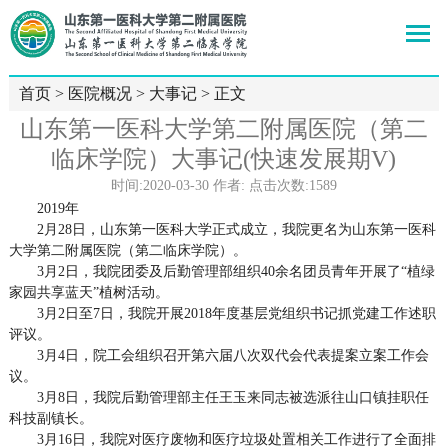
首页
>
医院概况
>
大事记
> 正文
山东第一医科大学第二附属医院（第二
临床学院）大事记(快速发展期V)
时间:2020-03-30 作者: 点击次数:
1589
2019年
2月28日，山东第一医科大学正式成立，我院更名为山东第一医科
大学第二附属医院（第二临床学院）。
3月2日，我院团委及后勤管理部组织40余名团员青年开展了“植绿
家园共享蓝天”植树活动。
3月2日至7日，我院开展2018年度基层党组织书记抓党建工作述职
评议。
3月4日，院工会组织召开第六届八次双代会代表提案立案工作会
议。
3月8日，我院后勤管理部主任王玉来同志被选派往山口镇挂职任
科技副镇长。
3月16日，我院对医疗废物和医疗垃圾处置相关工作进行了全面排