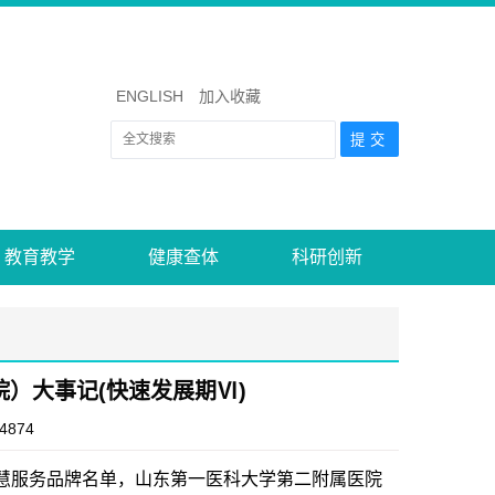
ENGLISH
加入收藏
教育教学
健康查体
科研创新
）大事记(快速发展期Ⅵ)
4874
智慧服务品牌名单，山东第一医科大学第二附属医院