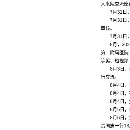
人来院交流座
7月31
7月31
审核。
7月31
8月，2
第二附属医院
等奖、短视频
8月3日
行交流。
8月4日
8月4日
8月4日
8月5日
8月6日
责同志一行1