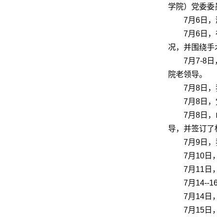
学院）
党委委
7月6日
7月6日
况，并围绕手
7月7-
院老领导。
7月8日
7月8日
7月8日
导，并签订了
7月9日
7月10
7月11
7月14
7月14
7月15