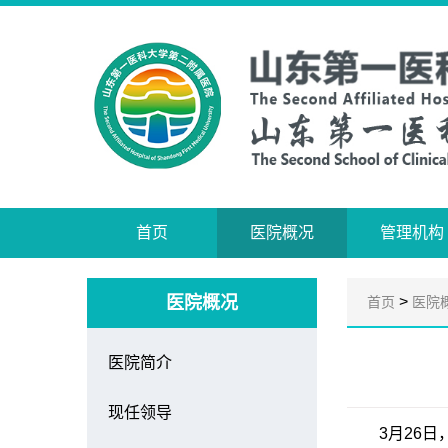
首页
医院概况
管理机构
医院概况
>
首页
医院
医院简介
现任领导
3月26