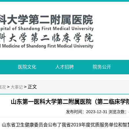
医院文化
人才招聘
院务公开
>
> 正文
概况
大事记
山东第一医科大学第二附属医院（第二临床学院
发布时间：2023-12-31 浏览次数：
日，山东省卫生健康委员会公布了我省2019年度优质服务单位和