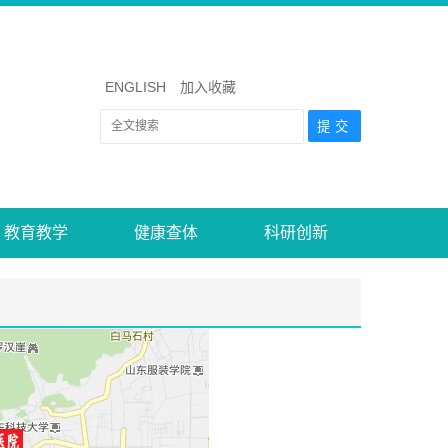
ENGLISH
加入收藏
教育教学
健康查体
科研创新