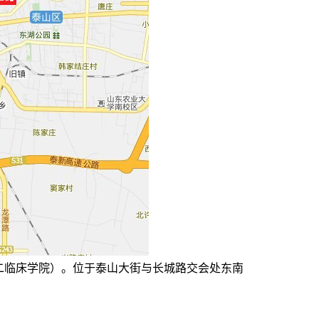
二临床学院）。位于泰山大街与长城路交会处东南