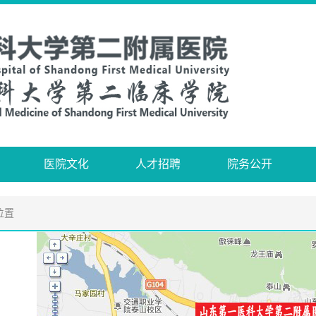
医院文化
人才招聘
院务公开
位置