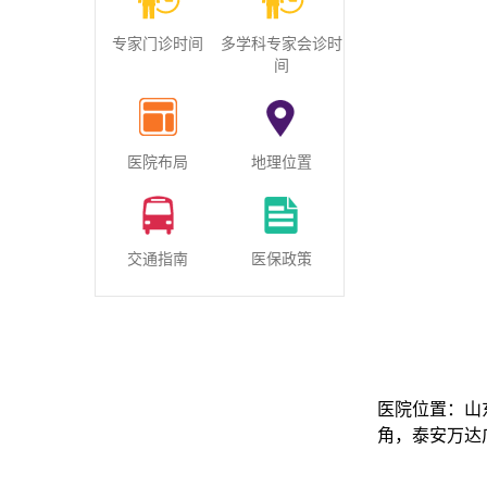
专家门诊时间
多学科专家会诊时
间
医院布局
地理位置
交通指南
医保政策
医院位置：山
角，泰安万达广