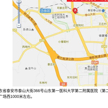
东省泰安市泰山大街366号山东第一医科大学第二附属医院（第
场西1000米左右。