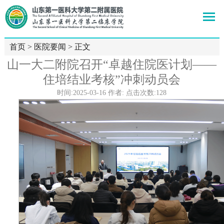
首页
>
医院要闻
> 正文
山一大二附院召开“卓越住院医计划——
住培结业考核”冲刺动员会
时间:2025-03-16 作者: 点击次数:
128